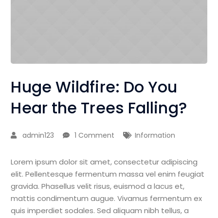
Huge Wildfire: Do You
Hear the Trees Falling?
admin123
1 Comment
Information
Lorem ipsum dolor sit amet, consectetur adipiscing
elit. Pellentesque fermentum massa vel enim feugiat
gravida. Phasellus velit risus, euismod a lacus et,
mattis condimentum augue. Vivamus fermentum ex
quis imperdiet sodales. Sed aliquam nibh tellus, a