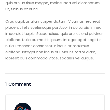
quis orci. In risus magna, malesuada vel elementum
ut, finibus et nunc.
Cras dapibus ullamcorper dictum. Vivamus nec erat
placerat felis scelerisque porttitor in ac turpis. In nec
imperdiet turpis. Suspendisse quis orci ut orci pulvinar
eleifend. Nulla eu mattis ipsum. Integer eget sagittis
nulla. Praesent consectetur lacus et maximus
eleifend. Integer non lacus dui. Mauris tortor diam,
laoreet quis commodo vitae, sodales vel augue.
1 Comment