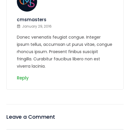
cmsmasters
January 29, 2016
Donec venenatis feugiat congue. Integer
ipsum tellus, accumsan ut purus vitae, congue
rhoncus ipsum. Praesent finibus suscipit
fringilla. Curabitur faucibus libero non est
viverra lacinia.
Reply
Leave a Comment