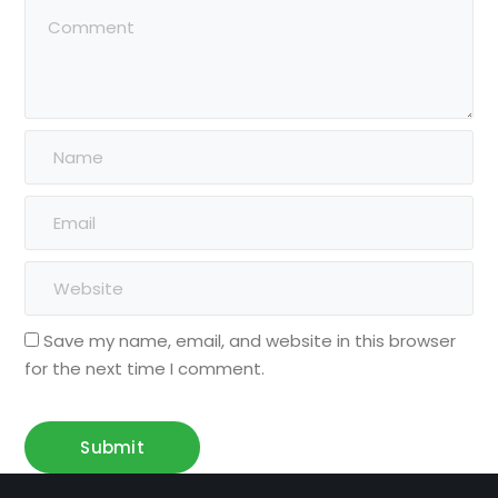
Save my name, email, and website in this browser
for the next time I comment.